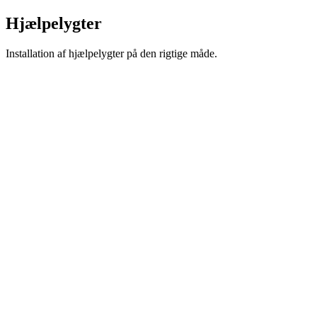
Hjælpelygter
Installation af hjælpelygter på den rigtige måde.